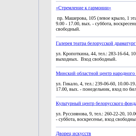
«Стремление к гармонии»
пр. Машерова, 105 (левое крыло, 1 этаж
9.00 - 17.00, вых. - суббота, воскресен
свободный.
Галерея театра белорусской драматур
ул. Кропоткина, 44, тел.: 283-16-64, 10.
выходных. Вход свободный.
Минский областной центр народного 
ул. Гикало, 4, тел.: 239-06-60, 10.00-19
17.00, вых. - понедельник, вход по би
Культурный центр белорусского фонд
ул. Руссиянова, 9, тел.: 260-22-20, 10.0
- суббота, воскресенье, вход свободны
Дворец искусств