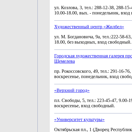
ул. Козлова, 3, тел.: 288-12-38, 288-15-
10.00-18.00, вых. - понедельник, вход
Художественный центр «Жилбел»
ул. М. Богдановича, 9а, тел.:222-58-63,
18.00, без выходных, вход свободный.
Городская художественная галерея пр
Щемелева
пр. Рокоссовского, 49, тел.: 291-16-76, 
воскресенье, понедельник, вход своб
«Верхний город»
пл. Свободы, 5, тел.: 223-45-47, 9.00-19
воскресенье, вход свободный.
«Университет культуры»
Октябрьская пл., 1 (Дворец Республики