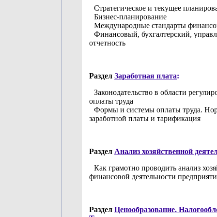
Стратегическое и текущее планиров
Бизнес-планирование
Международные стандарты финансо
Финансовый, бухгалтерский, управл
отчетность
Раздел
Заработная плата
:
Законодательство в области регулир
оплаты труда
Формы и системы оплаты труда. Но
заработной платы и тарификация
Раздел
Анализ хозяйственной деяте
Как грамотно проводить анализ хоз
финансовой деятельности предприяти
Раздел
Ценообразование. Налогообл